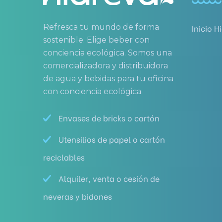
Refresca tu mundo de forma
Inicio H
sostenible. Elige beber con
conciencia ecológica. Somos una
comercializadora y distribuidora
de agua y bebidas para tu oficina
con conciencia ecológica
Envases de bricks o cartón
Utensilios de papel o cartón
reciclables
Alquiler, venta o cesión de
neveras y bidones