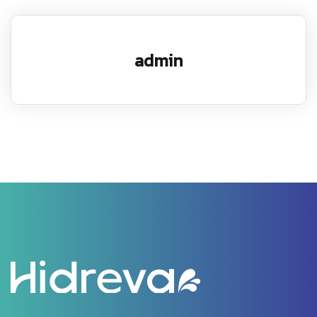
admin