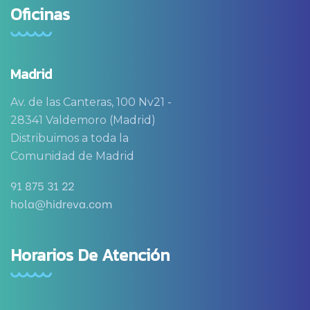
Oficinas
Madrid
Av. de las Canteras, 100 Nv21 -
28341 Valdemoro (Madrid)
Distribuimos a toda la
Comunidad de Madrid
91 875 31 22
hola@hidreva.com
Horarios De Atención