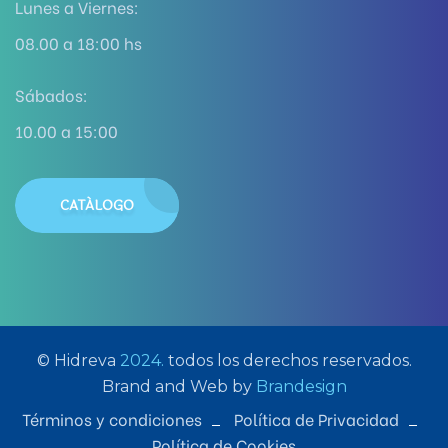
Lunes a Viernes:
08.00 a 18:00 hs
Sábados:
10.00 a 15:00
CATÁLOGO
© Hidreva
2024.
todos los derechos reservados.
Brand and Web by
Brandesign
Términos y condiciones
Política de Privacidad
Política de Cookies