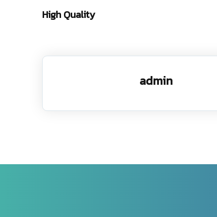
High Quality
admin