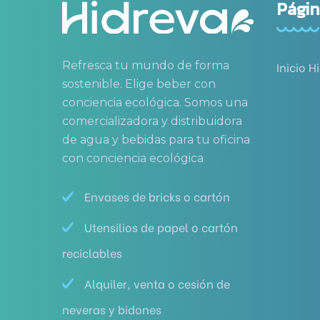
Págin
Refresca tu mundo de forma
Inicio H
sostenible. Elige beber con
conciencia ecológica. Somos una
comercializadora y distribuidora
de agua y bebidas para tu oficina
con conciencia ecológica
Envases de bricks o cartón
Utensilios de papel o cartón
reciclables
Alquiler, venta o cesión de
neveras y bidones