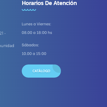
Horarios De Atención
Lunes a Viernes:
08.00 a 18:00 hs
21 -
)
Sábados:
omunidad
10.00 a 15:00
CATÁLOGO