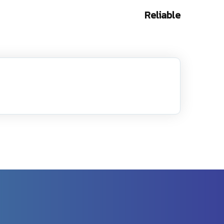
Reliable