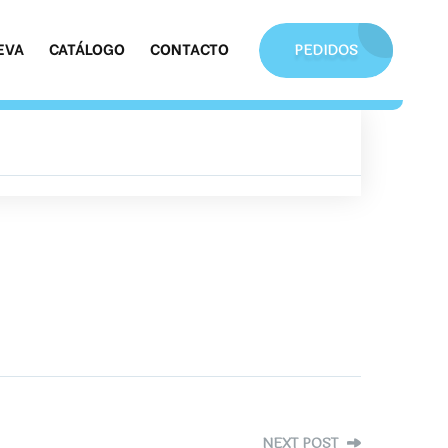
EVA
CATÁLOGO
CONTACTO
PEDIDOS
NEXT POST